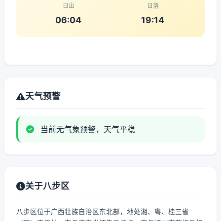
日出
日落
06:04
19:14
天气预警
当前无气象预警，天气平稳
关于八步区
八步区位于广西壮族自治区东北部，地处湘、粤、桂三省