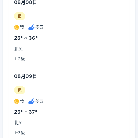
08月08日
良
晴
|
多云
26° ~ 36°
北风
1-3级
08月09日
良
晴
|
多云
26° ~ 37°
北风
1-3级