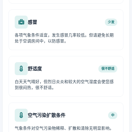
感冒
少发
各项气象条件适宜，发生感冒几率较低。但请避免长期
处于空调房间中，以防感冒。
舒适度
很不舒适
白天天气晴好，但烈日炎炎和较大的空气湿度会使您感
到很闷热，很不舒适。
空气污染扩散条件
中
气象条件对空气污染物稀释、扩散和清除无明显影响。