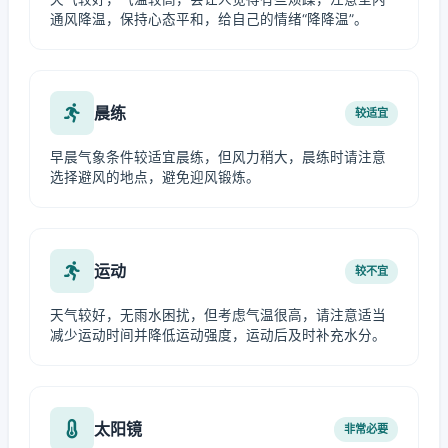
通风降温，保持心态平和，给自己的情绪“降降温”。
晨练
较适宜
早晨气象条件较适宜晨练，但风力稍大，晨练时请注意
选择避风的地点，避免迎风锻炼。
运动
较不宜
天气较好，无雨水困扰，但考虑气温很高，请注意适当
减少运动时间并降低运动强度，运动后及时补充水分。
太阳镜
非常必要