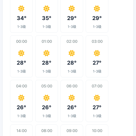
34°
35°
29°
29°
1-3级
1-3级
1-3级
1-3级
00:00
01:00
02:00
03:00
28°
28°
28°
27°
1-3级
1-3级
1-3级
1-3级
04:00
05:00
06:00
07:00
26°
26°
26°
27°
1-3级
1-3级
1-3级
1-3级
14:00
08:00
09:00
10:00