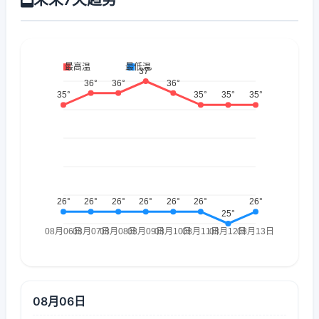
08月06日