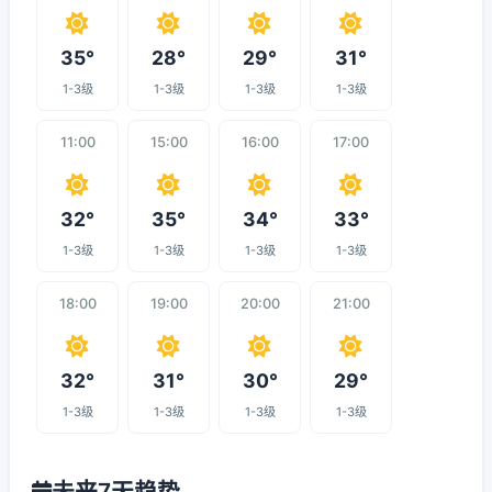
35°
28°
29°
31°
1-3级
1-3级
1-3级
1-3级
11:00
15:00
16:00
17:00
32°
35°
34°
33°
1-3级
1-3级
1-3级
1-3级
18:00
19:00
20:00
21:00
32°
31°
30°
29°
1-3级
1-3级
1-3级
1-3级
未来7天趋势