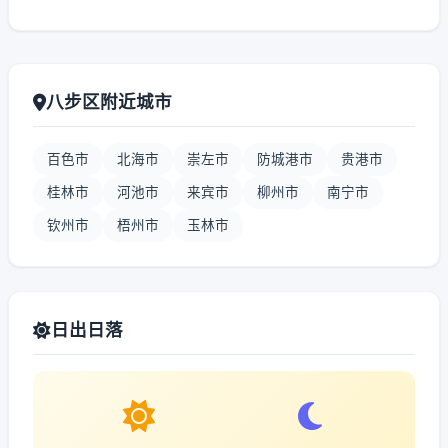
八步区附近城市
百色市
北海市
崇左市
防城港市
贵港市
桂林市
河池市
来宾市
柳州市
南宁市
钦州市
梧州市
玉林市
日出日落