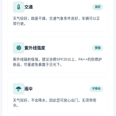
交通
良好
天气较好，路面干燥，交通气象条件良好，车辆可以正
常行驶。
紫外线强度
很强
紫外线辐射极强，建议涂擦SPF20以上、PA++的防晒护
肤品，尽量避免暴露于日光下。
雨伞
不带伞
天气较好，不会降水，因此您可放心出门，无须带雨
伞。