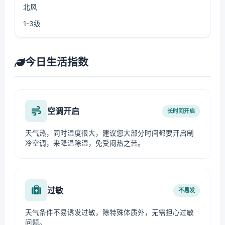
北风
1-3级
今日生活指数
空调开启
长时间开启
天气热，同时湿度很大，建议您大部分时间都要开启制
冷空调，来降温除湿，免受闷热之苦。
过敏
不易发
天气条件不易诱发过敏，除特殊体质外，无需担心过敏
问题。