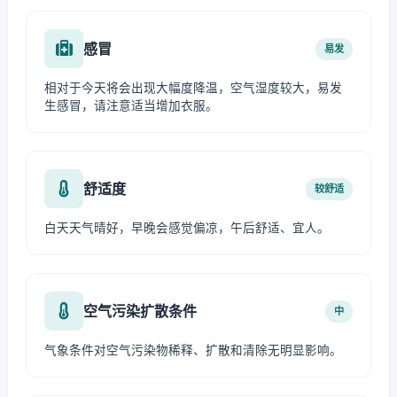
感冒
易发
相对于今天将会出现大幅度降温，空气湿度较大，易发
生感冒，请注意适当增加衣服。
舒适度
较舒适
白天天气晴好，早晚会感觉偏凉，午后舒适、宜人。
空气污染扩散条件
中
气象条件对空气污染物稀释、扩散和清除无明显影响。