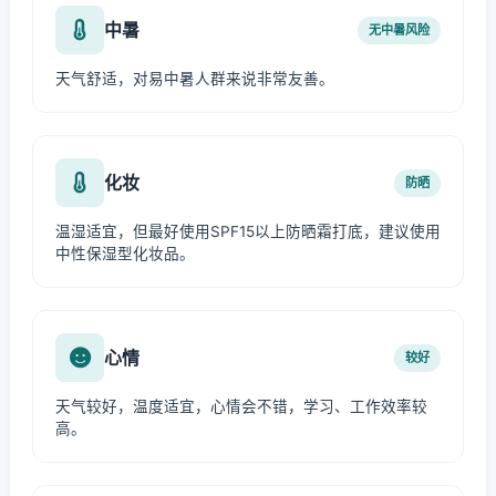
中暑
无中暑风险
天气舒适，对易中暑人群来说非常友善。
化妆
防晒
温湿适宜，但最好使用SPF15以上防晒霜打底，建议使用
中性保湿型化妆品。
心情
较好
天气较好，温度适宜，心情会不错，学习、工作效率较
高。