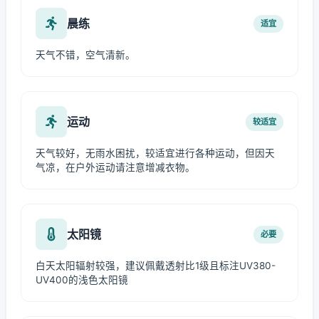
晨练
适宜
天气不错，空气清新。
运动
较适宜
天气较好，无雨水困扰，较适宜进行各种运动，但因天
气凉，在户外运动请注意增减衣物。
太阳镜
必要
白天太阳辐射较强，建议佩戴透射比1级且标注UV380-
UV400的浅色太阳镜