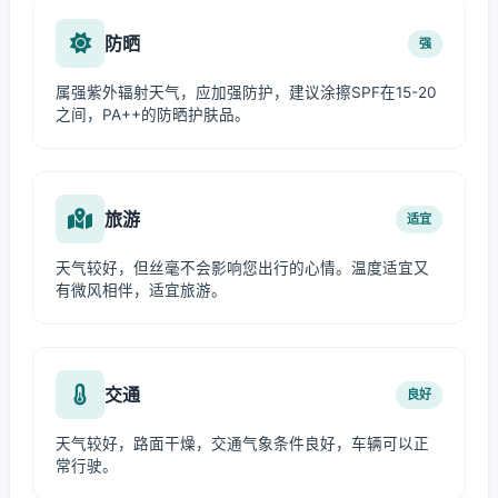
防晒
强
属强紫外辐射天气，应加强防护，建议涂擦SPF在15-20
之间，PA++的防晒护肤品。
旅游
适宜
天气较好，但丝毫不会影响您出行的心情。温度适宜又
有微风相伴，适宜旅游。
交通
良好
天气较好，路面干燥，交通气象条件良好，车辆可以正
常行驶。