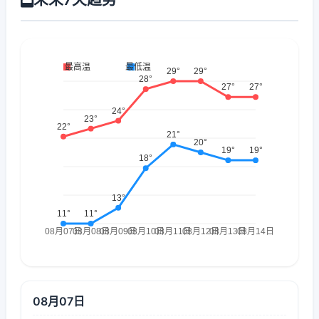
08月07日