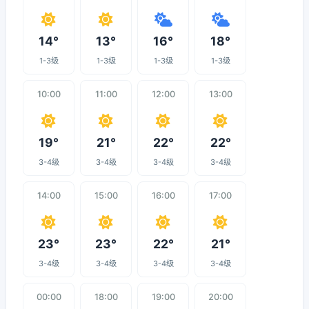
14°
13°
16°
18°
1-3级
1-3级
1-3级
1-3级
10:00
11:00
12:00
13:00
19°
21°
22°
22°
3-4级
3-4级
3-4级
3-4级
14:00
15:00
16:00
17:00
23°
23°
22°
21°
3-4级
3-4级
3-4级
3-4级
00:00
18:00
19:00
20:00