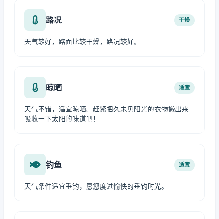
路况
干燥
天气较好，路面比较干燥，路况较好。
晾晒
适宜
天气不错，适宜晾晒。赶紧把久未见阳光的衣物搬出来
吸收一下太阳的味道吧！
钓鱼
适宜
天气条件适宜垂钓，愿您度过愉快的垂钓时光。