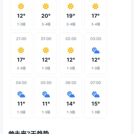
12°
20°
19°
17°
1-3级
3-4级
3-4级
3-4级
21:00
01:00
02:00
03:00
17°
12°
12°
12°
3-4级
1-3级
1-3级
1-3级
04:00
05:00
06:00
07:00
11°
11°
14°
15°
1-3级
1-3级
1-3级
1-3级
未来7天趋势