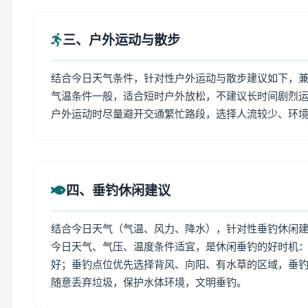
三、户外运动与散步
结合今日天气条件，针对性户外运动与散步建议如下，
气温条件一般，适合短时户外放松，不建议长时间剧烈运
户外运动时尽量避开交通繁忙路段，选择人流较少、环
四、垂钓休闲建议
结合今日天气（气温、风力、降水），针对性垂钓休闲
今日天气、气压、温度条件适宜，是休闲垂钓的好时机
好；垂钓点位优先选择背风、向阳、有水草的区域，垂钓
随意丢弃垃圾，保护水体环境，文明垂钓。