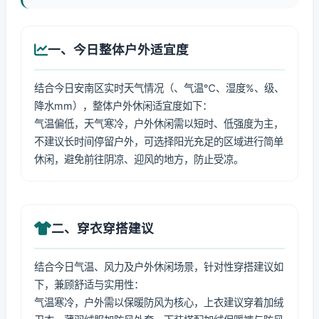
一、今日整体户外适宜度
结合今日安南区实时天气情况（、气温℃、湿度%、级、
降水mm），整体户外休闲适宜度如下：
气温偏低，天气寒冷，户外休闲需以短时、低强度为主，
不建议长时间停留户外，可选择阳光充足的区域进行简单
休闲，避免前往阴凉、迎风的地方，防止受凉。
二、穿衣穿搭建议
结合今日气温、风力及户外休闲场景，针对性穿搭建议如
下，兼顾舒适与实用性：
气温寒冷，户外需以保暖防风为核心，上衣建议穿着加绒