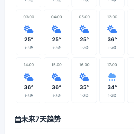
1-3级
1-3级
1-3级
1-3级
03:00
04:00
05:00
12:00
25°
25°
25°
36°
1-3级
1-3级
1-3级
1-3级
14:00
15:00
16:00
17:00
36°
36°
35°
34°
1-3级
1-3级
1-3级
1-3级
未来7天趋势