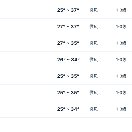
25° ~ 37°
微风
1-3级
27° ~ 37°
微风
1-3级
27° ~ 35°
微风
1-3级
26° ~ 34°
微风
1-3级
25° ~ 35°
微风
1-3级
25° ~ 35°
微风
1-3级
25° ~ 34°
微风
1-3级