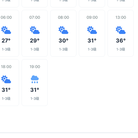
1-3级
1-3级
1-3级
1-3级
1-3级
06:00
07:00
08:00
09:00
13:00
27°
29°
30°
31°
36°
1-3级
1-3级
1-3级
1-3级
1-3级
18:00
19:00
31°
31°
1-3级
1-3级