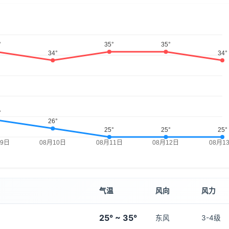
气温
风向
风力
25° ~ 35°
东风
3-4级