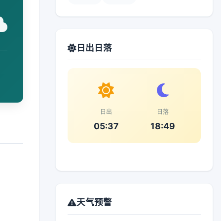
日出日落
日出
日落
05:37
18:49
天气预警