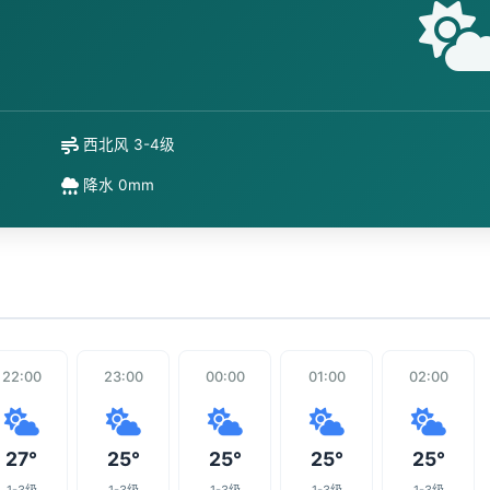
西北风 3-4级
降水 0mm
22:00
23:00
00:00
01:00
02:00
27°
25°
25°
25°
25°