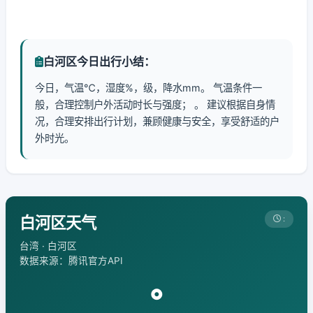
白河区今日出行小结：
今日，气温℃，湿度%，级，降水mm。 气温条件一
般，合理控制户外活动时长与强度； 。 建议根据自身情
况，合理安排出行计划，兼顾健康与安全，享受舒适的户
外时光。
白河区天气
:
台湾 · 白河区
数据来源：腾讯官方API
°