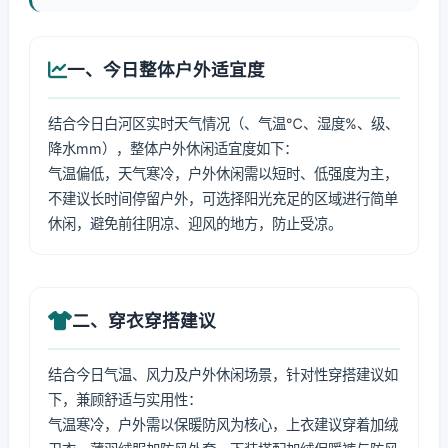
一、今日整体户外适宜度
结合今日白河区实时天气情况（、气温℃、湿度%、级、
降水mm），整体户外休闲适宜度如下：
气温偏低，天气寒冷，户外休闲需以短时、低强度为主，
不建议长时间停留户外，可选择阳光充足的区域进行简单
休闲，避免前往阴凉、迎风的地方，防止受凉。
二、穿衣穿搭建议
结合今日气温、风力及户外休闲场景，针对性穿搭建议如
下，兼顾舒适与实用性：
气温寒冷，户外需以保暖防风为核心，上衣建议穿着加绒