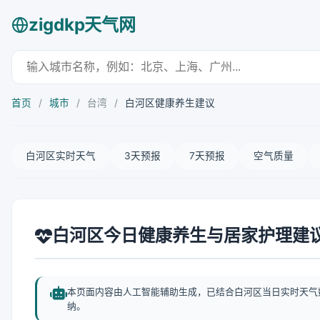
zigdkp天气网
首页
/
城市
/
台湾
/
白河区健康养生建议
白河区实时天气
3天预报
7天预报
空气质量
白河区今日健康养生与居家护理建
本页面内容由人工智能辅助生成，已结合白河区当日实时天气
纳。