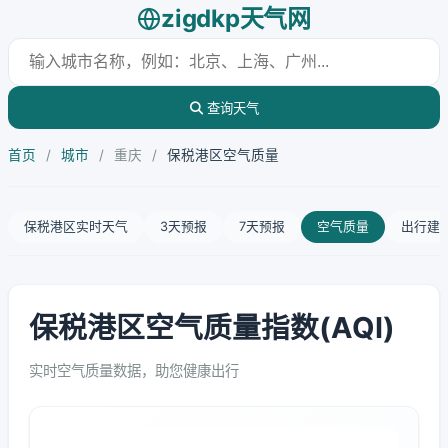
zigdkp天气网
查询天气
首页
/
城市
/
重庆
/
保税港区空气质量
保税港区实时天气
3天预报
7天预报
空气质量
出行建
保税港区空气质量指数(AQI)
实时空气质量数据，助您健康出行