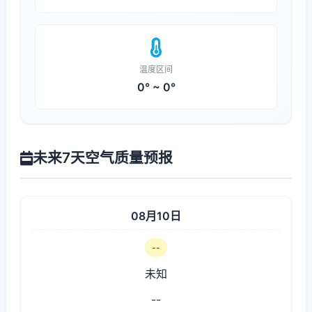
温度区间
0° ~ 0°
未来7天空气质量预报
08月10日
--
未知
--