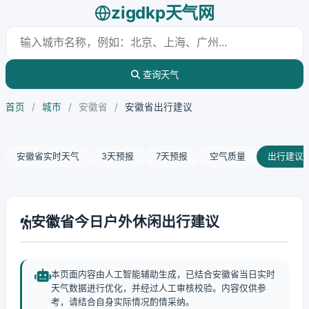
zigdkp天气网
查询天气
首页
/
城市
/
安徽省
/
安徽省出行建议
安徽省实时天气
3天预报
7天预报
空气质量
出行建议
安徽省今日户外休闲出行建议
本页面内容由人工智能辅助生成，已结合安徽省当日实时
天气数据进行优化，并经过人工审核校验。内容仅供参
考，请结合自身实际情况酌情采纳。