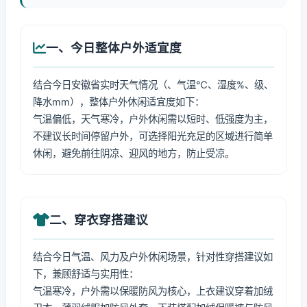
一、今日整体户外适宜度
结合今日安徽省实时天气情况（、气温℃、湿度%、级、
降水mm），整体户外休闲适宜度如下：
气温偏低，天气寒冷，户外休闲需以短时、低强度为主，
不建议长时间停留户外，可选择阳光充足的区域进行简单
休闲，避免前往阴凉、迎风的地方，防止受凉。
二、穿衣穿搭建议
结合今日气温、风力及户外休闲场景，针对性穿搭建议如
下，兼顾舒适与实用性：
气温寒冷，户外需以保暖防风为核心，上衣建议穿着加绒